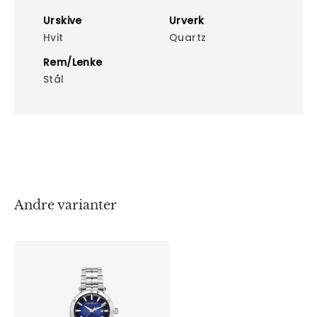
Urskive
Urverk
Hvit
Quartz
Rem/Lenke
Stål
Andre varianter