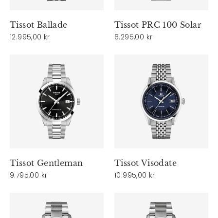
Tissot Ballade
Tissot PRC 100 Solar
12.995,00 kr
6.295,00 kr
Tissot Gentleman
Tissot Visodate
9.795,00 kr
10.995,00 kr