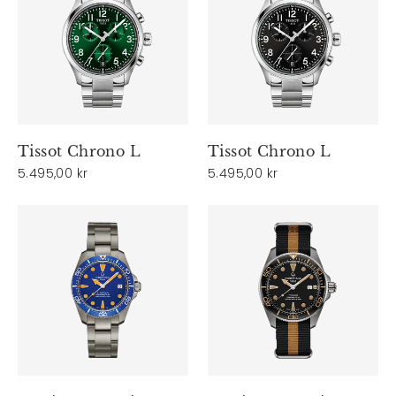
Tissot Chrono L
Tissot Chrono L
5.495,00 kr
5.495,00 kr