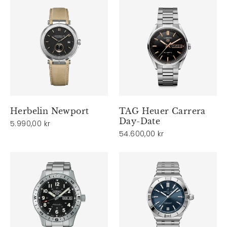
Herbelin Newport
TAG Heuer Carrera
Day-Date
5.990,00 kr
54.600,00 kr