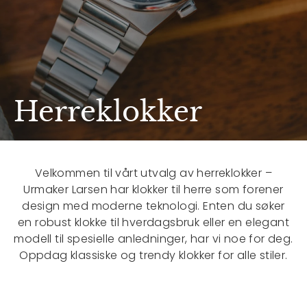
Herreklokker
Velkommen til vårt utvalg av herreklokker –
Urmaker Larsen har klokker til herre som forener
design med moderne teknologi. Enten du søker
en robust klokke til hverdagsbruk eller en elegant
modell til spesielle anledninger, har vi noe for deg.
Oppdag klassiske og trendy klokker for alle stiler.