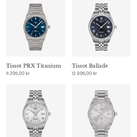
Tissot PRX Titanium
Tissot Ballade
11.395,00 kr
12.995,00 kr