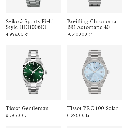
Seiko 5 Sports Field
Breitling Chronomat
Style HDB006K1
B31 Automatic 40
4.998,00 kr
76.400,00 kr
Tissot Gentleman
Tissot PRC 100 Solar
9.795,00 kr
6.295,00 kr